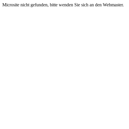
Microsite nicht gefunden, bitte wenden Sie sich an den Webmaster.