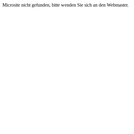
Microsite nicht gefunden, bitte wenden Sie sich an den Webmaster.